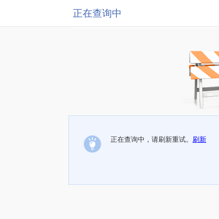
正在查询中
正在查询中，请刷新重试。
刷新